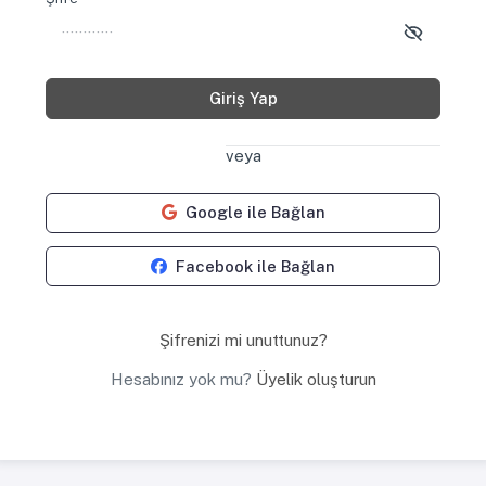
Giriş Yap
veya
Google ile Bağlan
Facebook ile Bağlan
Şifrenizi mi unuttunuz?
Hesabınız yok mu?
Üyelik oluşturun